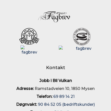
Kontakt
Jobb i Bil Vulkan
Adresse:
Ramstadveien 10, 1850 Mysen
Telefon:
69 89 14 21
Døgnvakt:
90 84 52 05 (bedriftskunder)