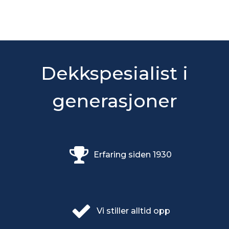
Dekkspesialist i
generasjoner
Erfaring siden 1930
Vi stiller alltid opp