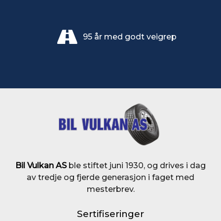
95 år med godt veigrep
Bil Vulkan AS
ble stiftet juni 1930, og drives i dag
av tredje og fjerde generasjon i faget med
mesterbrev.
Sertifiseringer