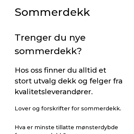
Sommerdekk
Trenger du nye
sommerdekk?
Hos oss finner du alltid et
stort utvalg dekk og felger fra
kvalitetsleverandører.
Lover og forskrifter for sommerdekk.
Hva er minste tillatte mønsterdybde