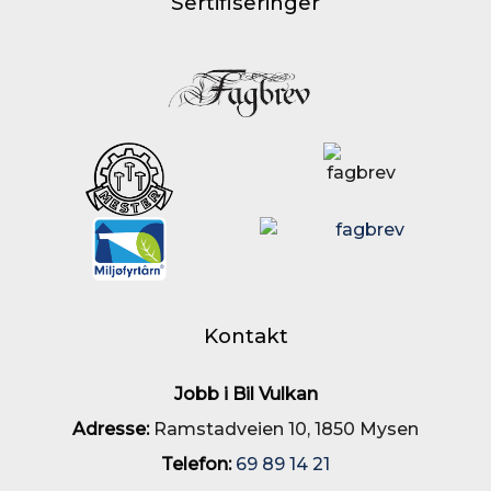
Sertifiseringer
Kontakt
Jobb i Bil Vulkan
Adresse:
Ramstadveien 10, 1850 Mysen
Telefon:
69 89 14 21