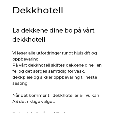
Dekkhotell
La dekkene dine bo på vårt
dekkhotell
Vi løser alle utfordringer rundt hjulskift og
oppbevaring.
På vårt dekkhotell skiftes dekkene dine i en
fei og det sørges samtidig for vask,
dekkpleie og sikker oppbevaring til neste
sesong.
Når det kommer til dekkhoteller Bil Vulkan
AS det riktige valget.