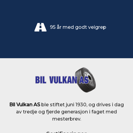
95 år med godt veigrep
Bil Vulkan AS
ble stiftet juni 1930, og drives i dag
av tredje og fjerde generasjon i faget med
mesterbrev.